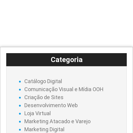
Categoria
Catálogo Digital
Comunicação Visual e Mídia OOH
Criação de Sites
Desenvolvimento Web
Loja Virtual
Marketing Atacado e Varejo
Marketing Digital