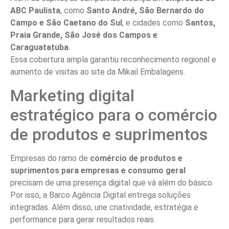
ABC Paulista
, como
Santo André, São Bernardo do
Campo e São Caetano do Sul
, e cidades como
Santos,
Praia Grande, São José dos Campos e
Caraguatatuba
.
Essa cobertura ampla garantiu reconhecimento regional e
aumento de visitas ao site da Mikail Embalagens.
Marketing digital
estratégico para o comércio
de produtos e suprimentos
Empresas do ramo de
comércio de produtos e
suprimentos para empresas e consumo geral
precisam de uma presença digital que vá além do básico.
Por isso, a Barco Agência Digital entrega soluções
integradas. Além disso, une criatividade, estratégia e
performance para gerar resultados reais.