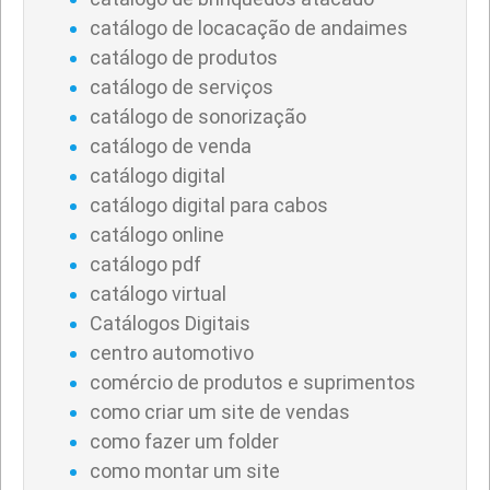
catálogo de locacação de andaimes
catálogo de produtos
catálogo de serviços
catálogo de sonorização
catálogo de venda
catálogo digital
catálogo digital para cabos
catálogo online
catálogo pdf
catálogo virtual
Catálogos Digitais
centro automotivo
comércio de produtos e suprimentos
como criar um site de vendas
como fazer um folder
como montar um site