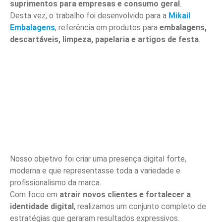
suprimentos para empresas e consumo geral
.
Desta vez, o trabalho foi desenvolvido para a
Mikail
Embalagens
, referência em produtos para
embalagens,
descartáveis, limpeza, papelaria e artigos de festa
.
Nosso objetivo foi criar uma presença digital forte,
moderna e que representasse toda a variedade e
profissionalismo da marca.
Com foco em
atrair novos clientes e fortalecer a
identidade digital
, realizamos um conjunto completo de
estratégias que geraram resultados expressivos.