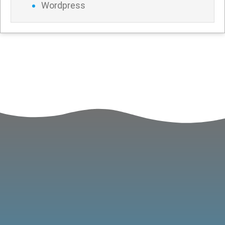
Wordpress