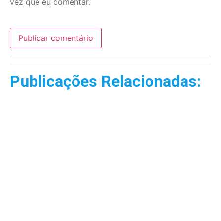
vez que eu comentar.
Publicações Relacionadas: