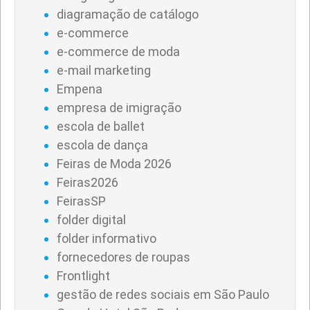
diagramação de catálogo
e-commerce
e-commerce de moda
e-mail marketing
Empena
empresa de imigração
escola de ballet
escola de dança
Feiras de Moda 2026
Feiras2026
FeirasSP
folder digital
folder informativo
fornecedores de roupas
Frontlight
gestão de redes sociais em São Paulo