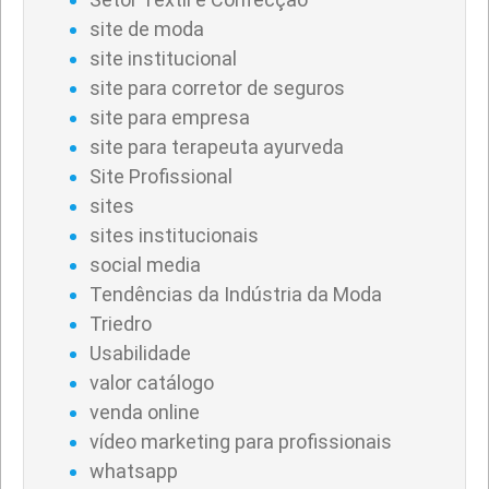
site de moda
site institucional
site para corretor de seguros
site para empresa
site para terapeuta ayurveda
Site Profissional
sites
sites institucionais
social media
Tendências da Indústria da Moda
Triedro
Usabilidade
valor catálogo
venda online
vídeo marketing para profissionais
whatsapp