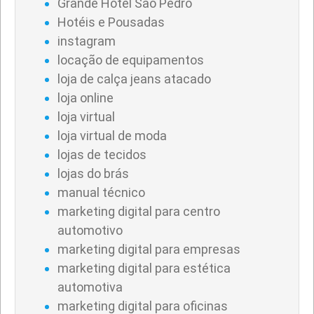
Grande Hotel São Pedro
Hotéis e Pousadas
instagram
locação de equipamentos
loja de calça jeans atacado
loja online
loja virtual
loja virtual de moda
lojas de tecidos
lojas do brás
manual técnico
marketing digital para centro
automotivo
marketing digital para empresas
marketing digital para estética
automotiva
marketing digital para oficinas