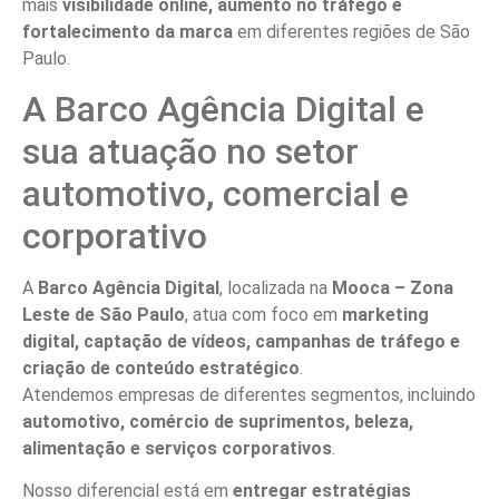
mais
visibilidade online, aumento no tráfego e
fortalecimento da marca
em diferentes regiões de São
Paulo.
A Barco Agência Digital e
sua atuação no setor
automotivo, comercial e
corporativo
A
Barco Agência Digital
, localizada na
Mooca – Zona
Leste de São Paulo
, atua com foco em
marketing
digital, captação de vídeos, campanhas de tráfego e
criação de conteúdo estratégico
.
Atendemos empresas de diferentes segmentos, incluindo
automotivo, comércio de suprimentos, beleza,
alimentação e serviços corporativos
.
Nosso diferencial está em
entregar estratégias