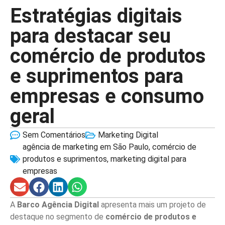
Estratégias digitais
para destacar seu
comércio de produtos
e suprimentos para
empresas e consumo
geral
Sem Comentários
Marketing Digital
agência de marketing em São Paulo
,
comércio de
produtos e suprimentos
,
marketing digital para
empresas
A
Barco Agência Digital
apresenta mais um projeto de
destaque no segmento de
comércio de produtos e