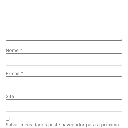
Nome
*
E-mail
*
Site
Salvar meus dados neste navegador para a próxima