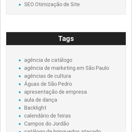
SEO Otimização de Site
Tags
agência de catálogo
agência de marketing em São Paulo
agências de cultura
Águas de São Pedro
apresentação de empresa
aula de dança
Backlight
calendário de feiras
Campos do Jordão
catálogo de brinquedos atacado