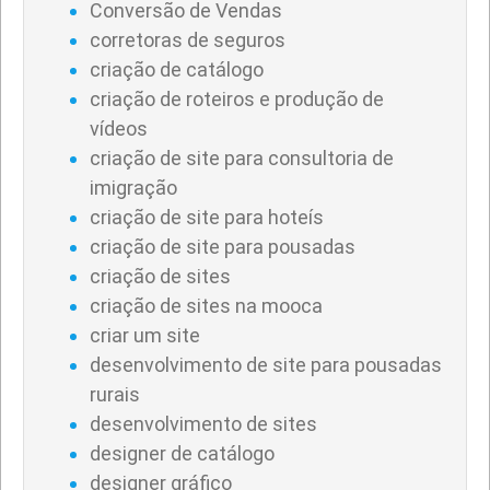
Conversão de Vendas
corretoras de seguros
criação de catálogo
criação de roteiros e produção de
vídeos
criação de site para consultoria de
imigração
criação de site para hoteís
criação de site para pousadas
criação de sites
criação de sites na mooca
criar um site
desenvolvimento de site para pousadas
rurais
desenvolvimento de sites
designer de catálogo
designer gráfico