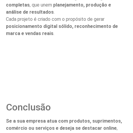
completas
, que unem
planejamento, produção e
análise de resultados
.
Cada projeto é criado com o propósito de gerar
posicionamento digital sólido, reconhecimento de
marca e vendas reais
.
Conclusão
Se a sua empresa atua com produtos, suprimentos,
comércio ou serviços e deseja se destacar online
,