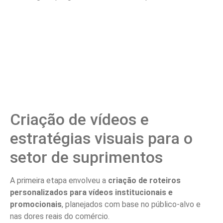
Criação de vídeos e
estratégias visuais para o
setor de suprimentos
A primeira etapa envolveu a
criação de roteiros
personalizados para vídeos institucionais e
promocionais
, planejados com base no público-alvo e
nas dores reais do comércio.