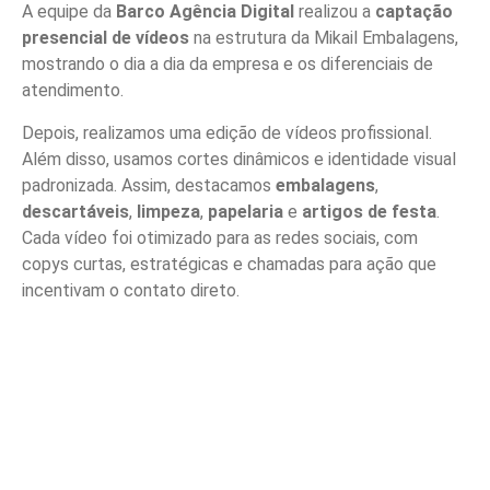
A equipe da
Barco Agência Digital
realizou a
captação
presencial de vídeos
na estrutura da Mikail Embalagens,
mostrando o dia a dia da empresa e os diferenciais de
atendimento.
Depois, realizamos uma edição de vídeos profissional.
Além disso, usamos cortes dinâmicos e identidade visual
padronizada. Assim, destacamos
embalagens
,
descartáveis
,
limpeza
,
papelaria
e
artigos de festa
.
Cada vídeo foi otimizado para as redes sociais, com
copys curtas, estratégicas e chamadas para ação que
incentivam o contato direto.