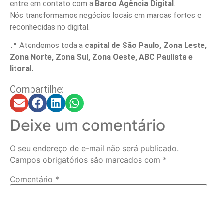
entre em contato com a
Barco Agência Digital
.
Nós transformamos negócios locais em marcas fortes e
reconhecidas no digital.
📍 Atendemos toda a
capital de São Paulo, Zona Leste,
Zona Norte, Zona Sul, Zona Oeste, ABC Paulista e
litoral.
Compartilhe:
Deixe um comentário
O seu endereço de e-mail não será publicado.
Campos obrigatórios são marcados com
*
Comentário
*