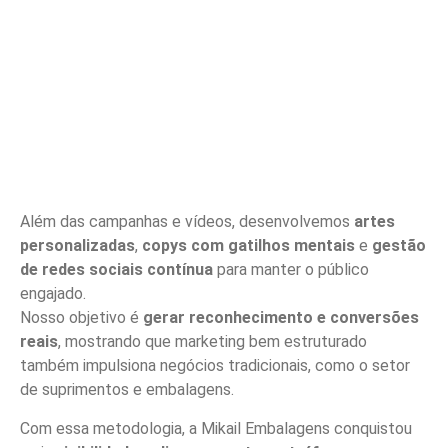
Além das campanhas e vídeos, desenvolvemos
artes
personalizadas
,
copys com gatilhos mentais
e
gestão
de redes sociais contínua
para manter o público
engajado.
Nosso objetivo é
gerar reconhecimento e conversões
reais
, mostrando que marketing bem estruturado
também impulsiona negócios tradicionais, como o setor
de suprimentos e embalagens.
Com essa metodologia, a Mikail Embalagens conquistou