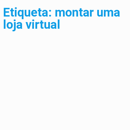
Etiqueta: montar uma
loja virtual