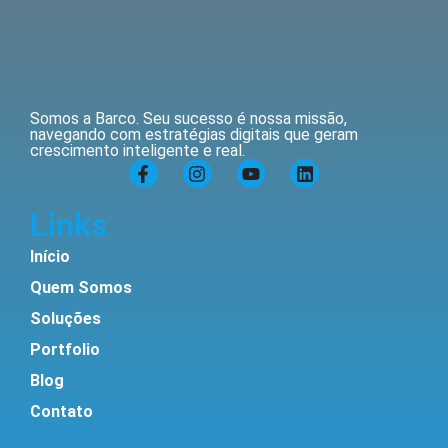
Somos a Barco. Seu sucesso é nossa missão,
navegando com estratégias digitais que geram
crescimento inteligente e real.
Links
Início
Quem Somos
Soluções
Portfolio
Blog
Contato