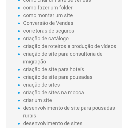
como fazer um folder
como montar um site
Conversão de Vendas
corretoras de seguros
criação de catálogo
criação de roteiros e produção de vídeos
criação de site para consultoria de
imigração
criação de site para hoteís
criação de site para pousadas
criação de sites
criação de sites na mooca
criar um site
desenvolvimento de site para pousadas
rurais
desenvolvimento de sites