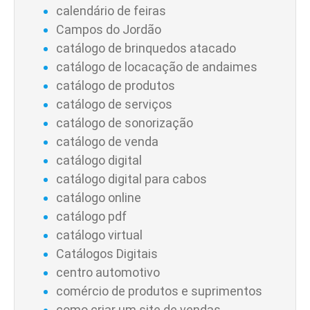
calendário de feiras
Campos do Jordão
catálogo de brinquedos atacado
catálogo de locacação de andaimes
catálogo de produtos
catálogo de serviços
catálogo de sonorização
catálogo de venda
catálogo digital
catálogo digital para cabos
catálogo online
catálogo pdf
catálogo virtual
Catálogos Digitais
centro automotivo
comércio de produtos e suprimentos
como criar um site de vendas