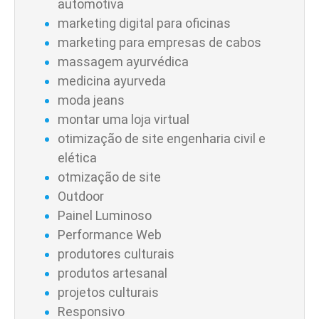
automotiva
marketing digital para oficinas
marketing para empresas de cabos
massagem ayurvédica
medicina ayurveda
moda jeans
montar uma loja virtual
otimização de site engenharia civil e
elética
otmização de site
Outdoor
Painel Luminoso
Performance Web
produtores culturais
produtos artesanal
projetos culturais
Responsivo