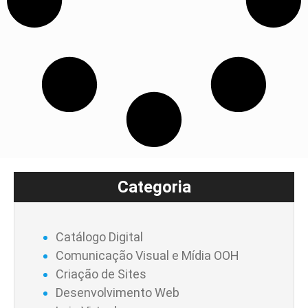
Categoria
Catálogo Digital
Comunicação Visual e Mídia OOH
Criação de Sites
Desenvolvimento Web