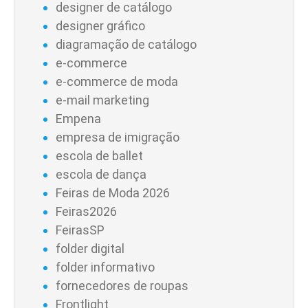
designer de catálogo
designer gráfico
diagramação de catálogo
e-commerce
e-commerce de moda
e-mail marketing
Empena
empresa de imigração
escola de ballet
escola de dança
Feiras de Moda 2026
Feiras2026
FeirasSP
folder digital
folder informativo
fornecedores de roupas
Frontlight