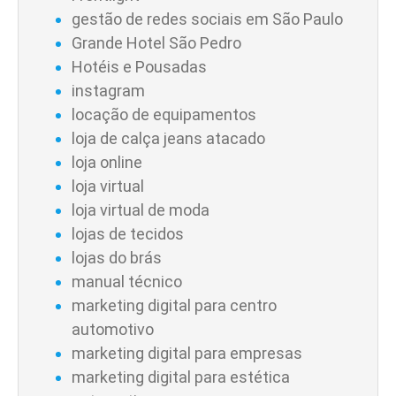
gestão de redes sociais em São Paulo
Grande Hotel São Pedro
Hotéis e Pousadas
instagram
locação de equipamentos
loja de calça jeans atacado
loja online
loja virtual
loja virtual de moda
lojas de tecidos
lojas do brás
manual técnico
marketing digital para centro
automotivo
marketing digital para empresas
marketing digital para estética