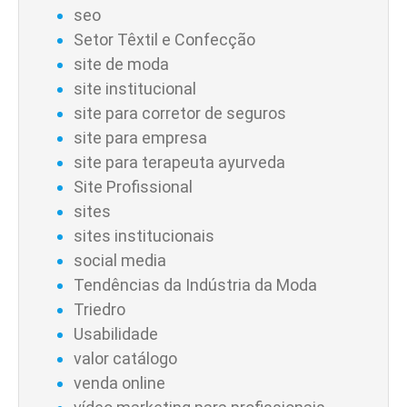
seo
Setor Têxtil e Confecção
site de moda
site institucional
site para corretor de seguros
site para empresa
site para terapeuta ayurveda
Site Profissional
sites
sites institucionais
social media
Tendências da Indústria da Moda
Triedro
Usabilidade
valor catálogo
venda online