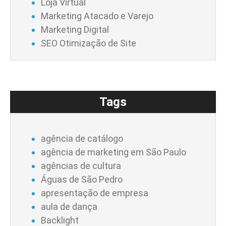
Loja Virtual
Marketing Atacado e Varejo
Marketing Digital
SEO Otimização de Site
Tags
agência de catálogo
agência de marketing em São Paulo
agências de cultura
Águas de São Pedro
apresentação de empresa
aula de dança
Backlight