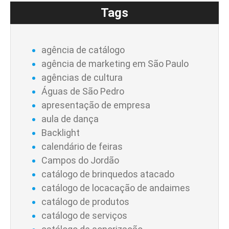
Tags
agência de catálogo
agência de marketing em São Paulo
agências de cultura
Águas de São Pedro
apresentação de empresa
aula de dança
Backlight
calendário de feiras
Campos do Jordão
catálogo de brinquedos atacado
catálogo de locacação de andaimes
catálogo de produtos
catálogo de serviços