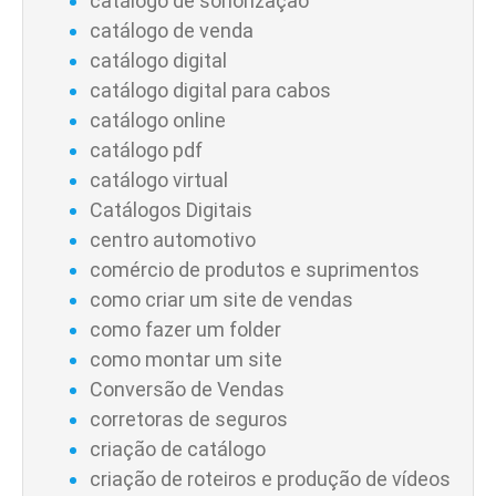
catálogo de sonorização
catálogo de venda
catálogo digital
catálogo digital para cabos
catálogo online
catálogo pdf
catálogo virtual
Catálogos Digitais
centro automotivo
comércio de produtos e suprimentos
como criar um site de vendas
como fazer um folder
como montar um site
Conversão de Vendas
corretoras de seguros
criação de catálogo
criação de roteiros e produção de vídeos