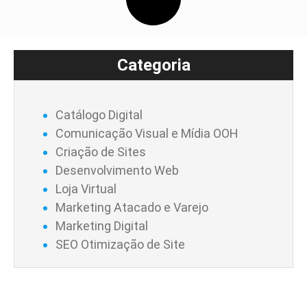
Categoria
Catálogo Digital
Comunicação Visual e Mídia OOH
Criação de Sites
Desenvolvimento Web
Loja Virtual
Marketing Atacado e Varejo
Marketing Digital
SEO Otimização de Site