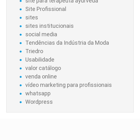
site para terapeuta ayurveda
Site Profissional
sites
sites institucionais
social media
Tendências da Indústria da Moda
Triedro
Usabilidade
valor catálogo
venda online
vídeo marketing para profissionais
whatsapp
Wordpress