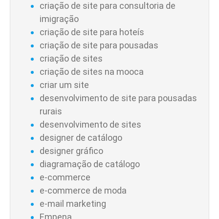
criação de site para consultoria de
imigração
criação de site para hoteís
criação de site para pousadas
criação de sites
criação de sites na mooca
criar um site
desenvolvimento de site para pousadas
rurais
desenvolvimento de sites
designer de catálogo
designer gráfico
diagramação de catálogo
e-commerce
e-commerce de moda
e-mail marketing
Empena