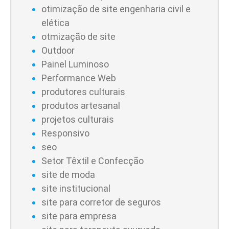
otimização de site engenharia civil e
elética
otmização de site
Outdoor
Painel Luminoso
Performance Web
produtores culturais
produtos artesanal
projetos culturais
Responsivo
seo
Setor Têxtil e Confecção
site de moda
site institucional
site para corretor de seguros
site para empresa