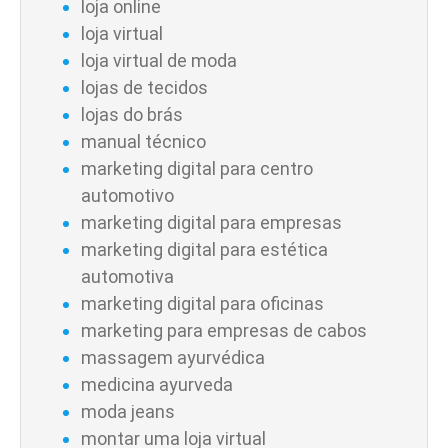
loja online
loja virtual
loja virtual de moda
lojas de tecidos
lojas do brás
manual técnico
marketing digital para centro
automotivo
marketing digital para empresas
marketing digital para estética
automotiva
marketing digital para oficinas
marketing para empresas de cabos
massagem ayurvédica
medicina ayurveda
moda jeans
montar uma loja virtual