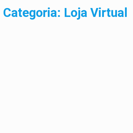
Categoria: Loja Virtual