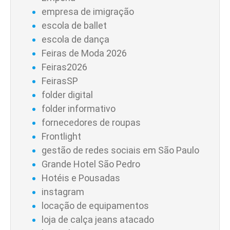
empresa de imigração
escola de ballet
escola de dança
Feiras de Moda 2026
Feiras2026
FeirasSP
folder digital
folder informativo
fornecedores de roupas
Frontlight
gestão de redes sociais em São Paulo
Grande Hotel São Pedro
Hotéis e Pousadas
instagram
locação de equipamentos
loja de calça jeans atacado