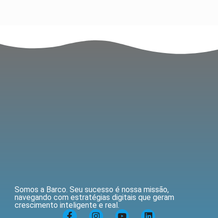
Somos a Barco. Seu sucesso é nossa missão,
navegando com estratégias digitais que geram
crescimento inteligente e real.