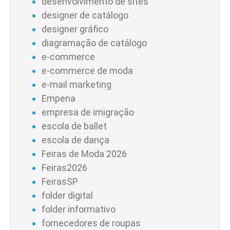
desenvolvimento de sites
designer de catálogo
designer gráfico
diagramação de catálogo
e-commerce
e-commerce de moda
e-mail marketing
Empena
empresa de imigração
escola de ballet
escola de dança
Feiras de Moda 2026
Feiras2026
FeirasSP
folder digital
folder informativo
fornecedores de roupas