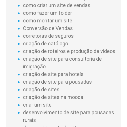
como criar um site de vendas
como fazer um folder
como montar um site
Conversão de Vendas
corretoras de seguros
criação de catálogo
criação de roteiros e produção de vídeos
criação de site para consultoria de
imigração
criação de site para hoteís
criação de site para pousadas
criação de sites
criação de sites na mooca
criar um site
desenvolvimento de site para pousadas
rurais