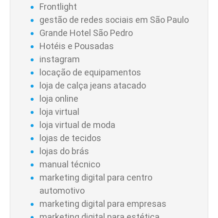
Frontlight
gestão de redes sociais em São Paulo
Grande Hotel São Pedro
Hotéis e Pousadas
instagram
locação de equipamentos
loja de calça jeans atacado
loja online
loja virtual
loja virtual de moda
lojas de tecidos
lojas do brás
manual técnico
marketing digital para centro
automotivo
marketing digital para empresas
marketing digital para estética