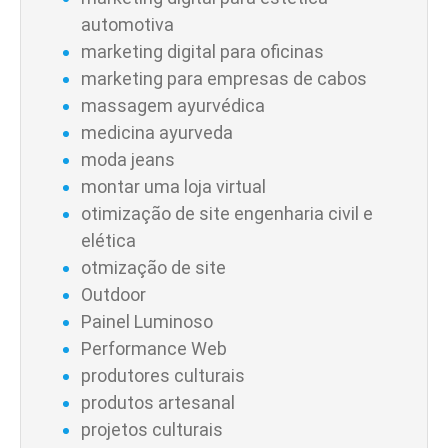
automotiva
marketing digital para oficinas
marketing para empresas de cabos
massagem ayurvédica
medicina ayurveda
moda jeans
montar uma loja virtual
otimização de site engenharia civil e
elética
otmização de site
Outdoor
Painel Luminoso
Performance Web
produtores culturais
produtos artesanal
projetos culturais