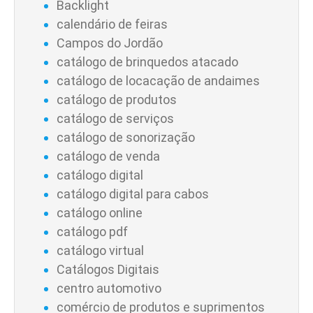
Backlight
calendário de feiras
Campos do Jordão
catálogo de brinquedos atacado
catálogo de locacação de andaimes
catálogo de produtos
catálogo de serviços
catálogo de sonorização
catálogo de venda
catálogo digital
catálogo digital para cabos
catálogo online
catálogo pdf
catálogo virtual
Catálogos Digitais
centro automotivo
comércio de produtos e suprimentos