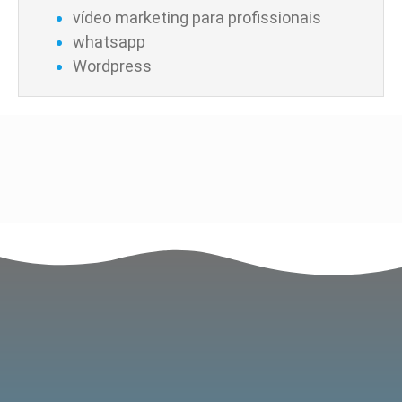
vídeo marketing para profissionais
whatsapp
Wordpress