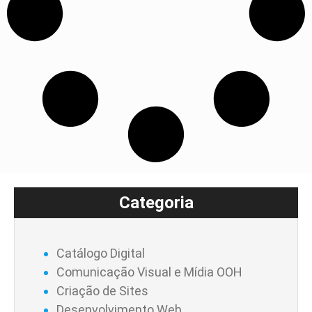
Categoria
Catálogo Digital
Comunicação Visual e Mídia OOH
Criação de Sites
Desenvolvimento Web