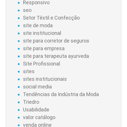
Responsivo
seo
Setor Têxtil e Confecção
site de moda
site institucional
site para corretor de seguros
site para empresa
site para terapeuta ayurveda
Site Profissional
sites
sites institucionais
social media
Tendências da Indústria da Moda
Triedro
Usabilidade
valor catálogo
venda online