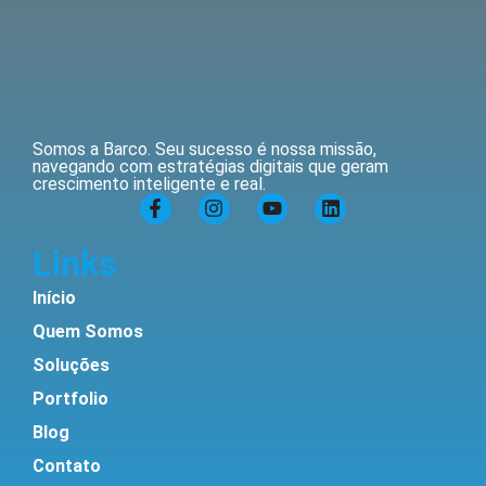
Somos a Barco. Seu sucesso é nossa missão,
navegando com estratégias digitais que geram
crescimento inteligente e real.
Links
Início
Quem Somos
Soluções
Portfolio
Blog
Contato