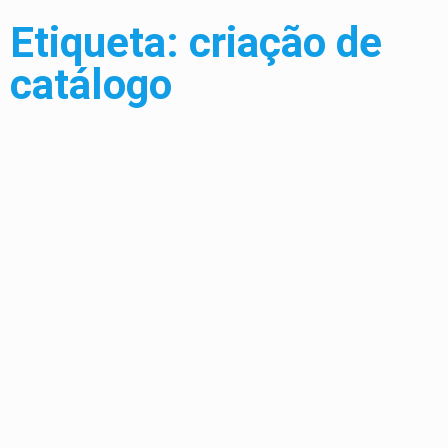
Etiqueta: criação de
catálogo