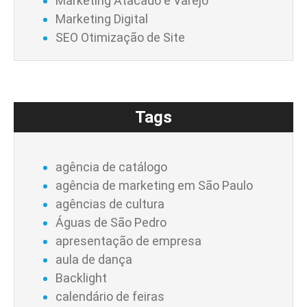
Marketing Atacado e Varejo
Marketing Digital
SEO Otimização de Site
Tags
agência de catálogo
agência de marketing em São Paulo
agências de cultura
Águas de São Pedro
apresentação de empresa
aula de dança
Backlight
calendário de feiras