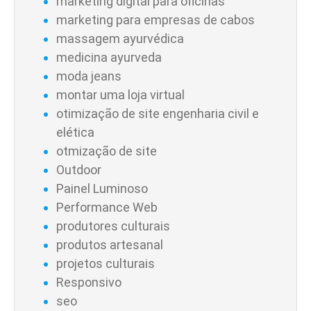
marketing digital para oficinas
marketing para empresas de cabos
massagem ayurvédica
medicina ayurveda
moda jeans
montar uma loja virtual
otimização de site engenharia civil e
elética
otmização de site
Outdoor
Painel Luminoso
Performance Web
produtores culturais
produtos artesanal
projetos culturais
Responsivo
seo