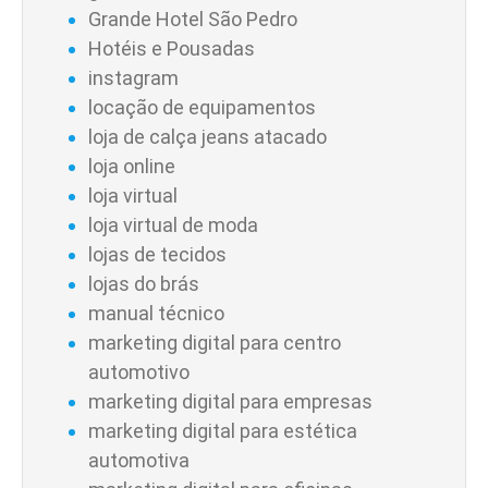
Grande Hotel São Pedro
Hotéis e Pousadas
instagram
locação de equipamentos
loja de calça jeans atacado
loja online
loja virtual
loja virtual de moda
lojas de tecidos
lojas do brás
manual técnico
marketing digital para centro
automotivo
marketing digital para empresas
marketing digital para estética
automotiva