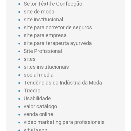
Setor Têxtil e Confecção
site de moda
site institucional
site para corretor de seguros
site para empresa
site para terapeuta ayurveda
Site Profissional
sites
sites institucionais
social media
Tendências da Indústria da Moda
Triedro
Usabilidade
valor catálogo
venda online
vídeo marketing para profissionais
whatsapp