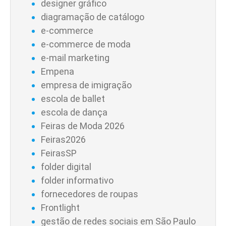
designer gráfico
diagramação de catálogo
e-commerce
e-commerce de moda
e-mail marketing
Empena
empresa de imigração
escola de ballet
escola de dança
Feiras de Moda 2026
Feiras2026
FeirasSP
folder digital
folder informativo
fornecedores de roupas
Frontlight
gestão de redes sociais em São Paulo