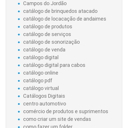
Campos do Jordão
catálogo de brinquedos atacado
catálogo de locacação de andaimes
catálogo de produtos
catálogo de serviços
catálogo de sonorização
catálogo de venda
catálogo digital
catálogo digital para cabos
catálogo online
catálogo pdf
catálogo virtual
Catálogos Digitais
centro automotivo
comércio de produtos e suprimentos
como criar um site de vendas
como fazer um folder