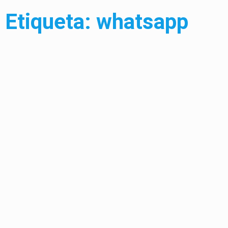
Etiqueta: whatsapp