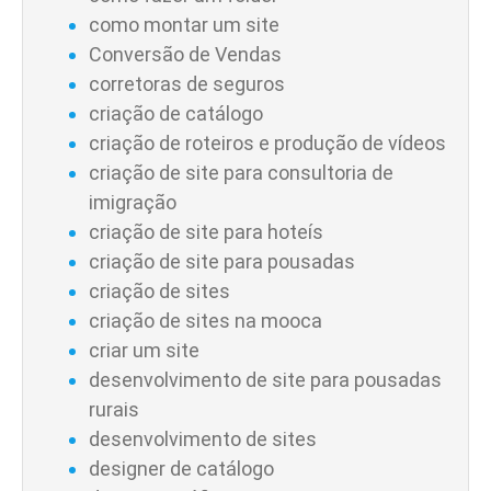
como montar um site
Conversão de Vendas
corretoras de seguros
criação de catálogo
criação de roteiros e produção de vídeos
criação de site para consultoria de
imigração
criação de site para hoteís
criação de site para pousadas
criação de sites
criação de sites na mooca
criar um site
desenvolvimento de site para pousadas
rurais
desenvolvimento de sites
designer de catálogo