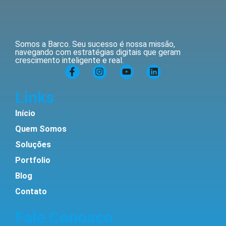
Somos a Barco. Seu sucesso é nossa missão,
navegando com estratégias digitais que geram
crescimento inteligente e real.
Links
Início
Quem Somos
Soluções
Portfolio
Blog
Contato
Fale Conosco