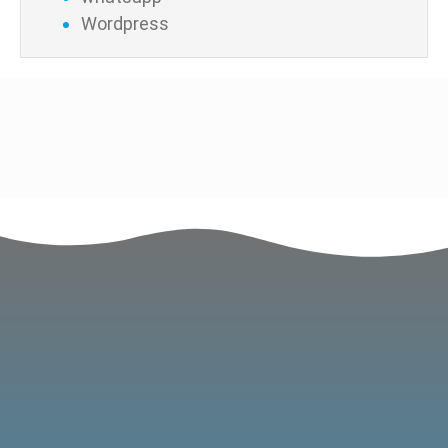
Wordpress