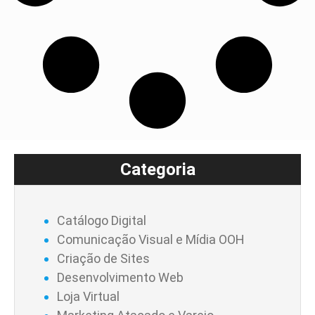
Categoria
Catálogo Digital
Comunicação Visual e Mídia OOH
Criação de Sites
Desenvolvimento Web
Loja Virtual