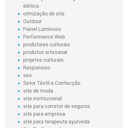
elética
otmização de site
Outdoor
Painel Luminoso
Performance Web
produtores culturais
produtos artesanal
projetos culturais
Responsivo
seo
Setor Têxtil e Confecção
site de moda
site institucional
site para corretor de seguros
site para empresa
site para terapeuta ayurveda