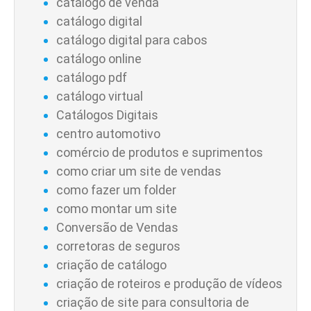
catálogo de venda
catálogo digital
catálogo digital para cabos
catálogo online
catálogo pdf
catálogo virtual
Catálogos Digitais
centro automotivo
comércio de produtos e suprimentos
como criar um site de vendas
como fazer um folder
como montar um site
Conversão de Vendas
corretoras de seguros
criação de catálogo
criação de roteiros e produção de vídeos
criação de site para consultoria de