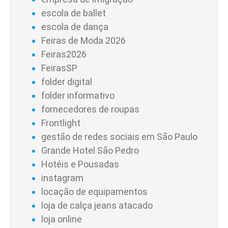
escola de ballet
escola de dança
Feiras de Moda 2026
Feiras2026
FeirasSP
folder digital
folder informativo
fornecedores de roupas
Frontlight
gestão de redes sociais em São Paulo
Grande Hotel São Pedro
Hotéis e Pousadas
instagram
locação de equipamentos
loja de calça jeans atacado
loja online