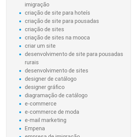
imigração
criação de site para hoteís
criação de site para pousadas
criação de sites
criação de sites na mooca
criar um site
desenvolvimento de site para pousadas
rurais
desenvolvimento de sites
designer de catálogo
designer gráfico
diagramação de catálogo
e-commerce
e-commerce de moda
e-mail marketing
Empena
empresa de imigração