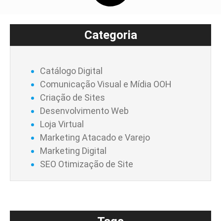
Categoria
Catálogo Digital
Comunicação Visual e Mídia OOH
Criação de Sites
Desenvolvimento Web
Loja Virtual
Marketing Atacado e Varejo
Marketing Digital
SEO Otimização de Site