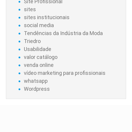
Site Profissional
sites
sites institucionais
social media
Tendências da Indústria da Moda
Triedro
Usabilidade
valor catálogo
venda online
vídeo marketing para profissionais
whatsapp
Wordpress