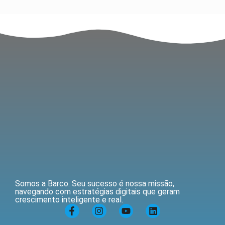
Somos a Barco. Seu sucesso é nossa missão,
navegando com estratégias digitais que geram
crescimento inteligente e real.