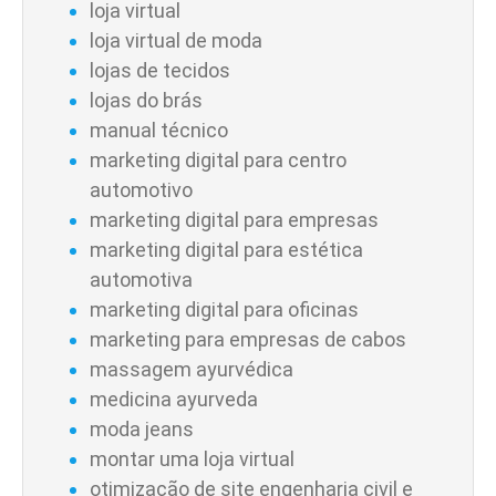
loja virtual
loja virtual de moda
lojas de tecidos
lojas do brás
manual técnico
marketing digital para centro
automotivo
marketing digital para empresas
marketing digital para estética
automotiva
marketing digital para oficinas
marketing para empresas de cabos
massagem ayurvédica
medicina ayurveda
moda jeans
montar uma loja virtual
otimização de site engenharia civil e