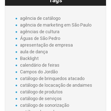
Tags
agência de catálogo
agência de marketing em São Paulo
agências de cultura
Águas de São Pedro
apresentação de empresa
aula de dança
Backlight
calendário de feiras
Campos do Jordão
catálogo de brinquedos atacado
catálogo de locacação de andaimes
catálogo de produtos
catálogo de serviços
catálogo de sonorização