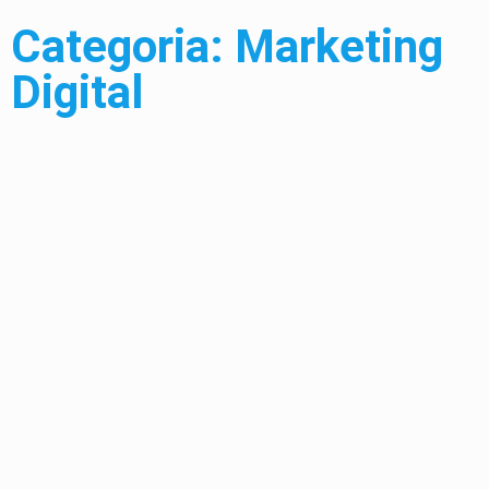
Categoria: Marketing
Digital