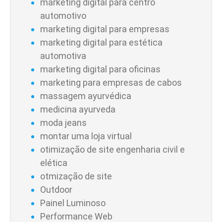
marketing digital para centro
automotivo
marketing digital para empresas
marketing digital para estética
automotiva
marketing digital para oficinas
marketing para empresas de cabos
massagem ayurvédica
medicina ayurveda
moda jeans
montar uma loja virtual
otimização de site engenharia civil e
elética
otmização de site
Outdoor
Painel Luminoso
Performance Web