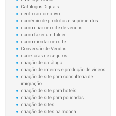
Catálogos Digitais
centro automotivo
comércio de produtos e suprimentos
como criar um site de vendas
como fazer um folder
como montar um site
Conversão de Vendas
corretoras de seguros
criação de catálogo
criação de roteiros e produção de vídeos
criação de site para consultoria de
imigração
criação de site para hoteís
criação de site para pousadas
criação de sites
criação de sites na mooca