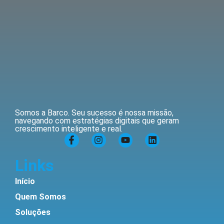
Somos a Barco. Seu sucesso é nossa missão,
navegando com estratégias digitais que geram
crescimento inteligente e real.
Links
Início
Quem Somos
Soluções