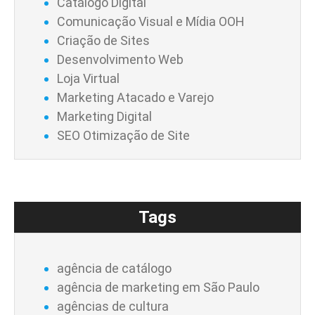
Catálogo Digital
Comunicação Visual e Mídia OOH
Criação de Sites
Desenvolvimento Web
Loja Virtual
Marketing Atacado e Varejo
Marketing Digital
SEO Otimização de Site
Tags
agência de catálogo
agência de marketing em São Paulo
agências de cultura