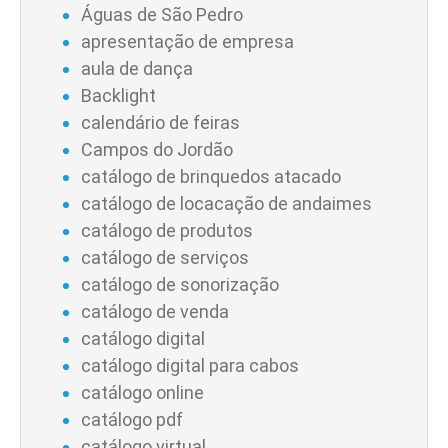
Águas de São Pedro
apresentação de empresa
aula de dança
Backlight
calendário de feiras
Campos do Jordão
catálogo de brinquedos atacado
catálogo de locacação de andaimes
catálogo de produtos
catálogo de serviços
catálogo de sonorização
catálogo de venda
catálogo digital
catálogo digital para cabos
catálogo online
catálogo pdf
catálogo virtual