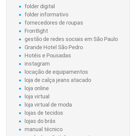
folder digital
folder informativo
fornecedores de roupas
Frontlight
gestão de redes sociais em São Paulo
Grande Hotel São Pedro
Hotéis e Pousadas
instagram
locação de equipamentos
loja de calça jeans atacado
loja online
loja virtual
loja virtual de moda
lojas de tecidos
lojas do brás
manual técnico