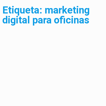
Etiqueta: marketing
digital para oficinas