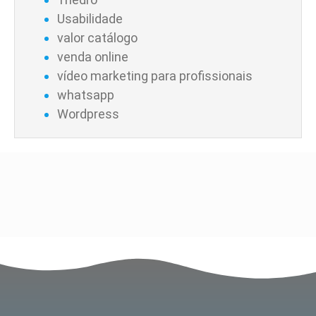
Usabilidade
valor catálogo
venda online
vídeo marketing para profissionais
whatsapp
Wordpress