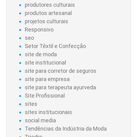
produtores culturais
produtos artesanal
projetos culturais
Responsivo
seo
Setor Têxtil e Confecção
site de moda
site institucional
site para corretor de seguros
site para empresa
site para terapeuta ayurveda
Site Profissional
sites
sites institucionais
social media
Tendências da Indústria da Moda
Triedro