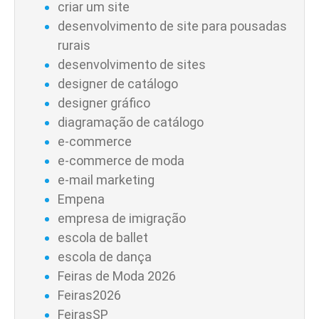
criar um site
desenvolvimento de site para pousadas
rurais
desenvolvimento de sites
designer de catálogo
designer gráfico
diagramação de catálogo
e-commerce
e-commerce de moda
e-mail marketing
Empena
empresa de imigração
escola de ballet
escola de dança
Feiras de Moda 2026
Feiras2026
FeirasSP