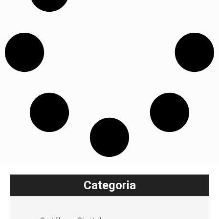
Categoria