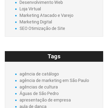
Desenvolvimento Web
Loja Virtual
Marketing Atacado e Varejo
Marketing Digital
SEO Otimização de Site
Tags
agência de catálogo
agência de marketing em São Paulo
agências de cultura
Águas de São Pedro
apresentação de empresa
aula de dança