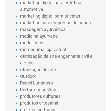
marketing digital para estética
automotiva
marketing digital para oficinas
marketing para empresas de cabos
massagem ayurvédica
medicina ayurveda
moda jeans
montar uma loja virtual
otimização de site engenharia civil e
elética
otmização de site
Outdoor
Painel Luminoso
Performance Web
produtores culturais
produtos artesanal
projetos culturais