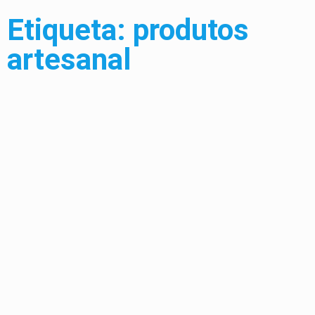
Etiqueta: produtos
artesanal