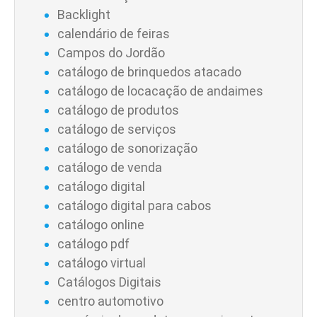
Backlight
calendário de feiras
Campos do Jordão
catálogo de brinquedos atacado
catálogo de locacação de andaimes
catálogo de produtos
catálogo de serviços
catálogo de sonorização
catálogo de venda
catálogo digital
catálogo digital para cabos
catálogo online
catálogo pdf
catálogo virtual
Catálogos Digitais
centro automotivo