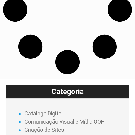
Categoria
Catálogo Digital
Comunicação Visual e Mídia OOH
Criação de Sites