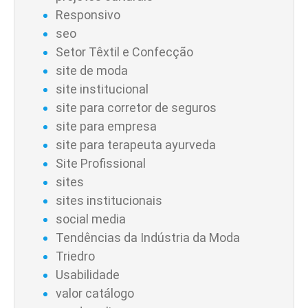
Responsivo
seo
Setor Têxtil e Confecção
site de moda
site institucional
site para corretor de seguros
site para empresa
site para terapeuta ayurveda
Site Profissional
sites
sites institucionais
social media
Tendências da Indústria da Moda
Triedro
Usabilidade
valor catálogo