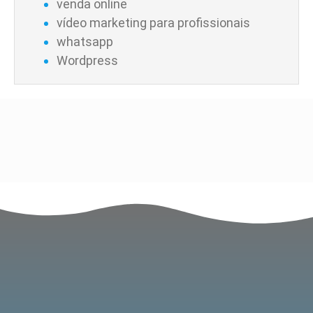
venda online
vídeo marketing para profissionais
whatsapp
Wordpress