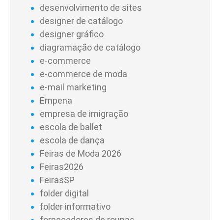
desenvolvimento de sites
designer de catálogo
designer gráfico
diagramação de catálogo
e-commerce
e-commerce de moda
e-mail marketing
Empena
empresa de imigração
escola de ballet
escola de dança
Feiras de Moda 2026
Feiras2026
FeirasSP
folder digital
folder informativo
fornecedores de roupas