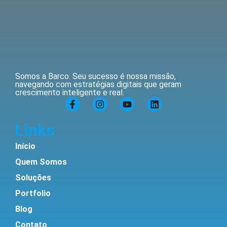
Somos a Barco. Seu sucesso é nossa missão,
navegando com estratégias digitais que geram
crescimento inteligente e real.
Links
Início
Quem Somos
Soluções
Portfolio
Blog
Contato