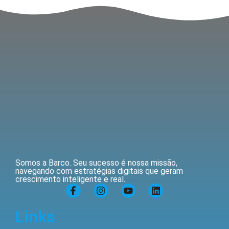
Somos a Barco. Seu sucesso é nossa missão,
navegando com estratégias digitais que geram
crescimento inteligente e real.
Links