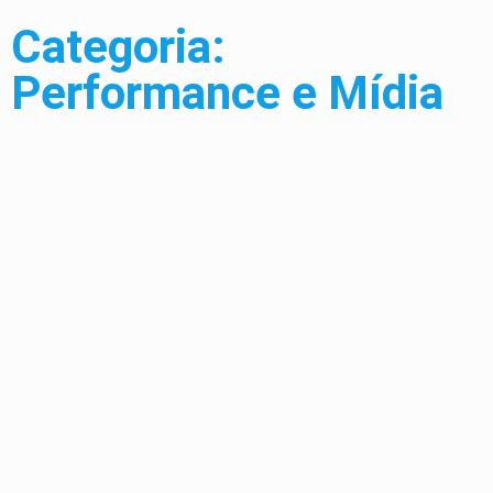
Categoria:
Performance e Mídia