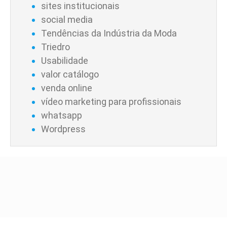
sites institucionais
social media
Tendências da Indústria da Moda
Triedro
Usabilidade
valor catálogo
venda online
vídeo marketing para profissionais
whatsapp
Wordpress