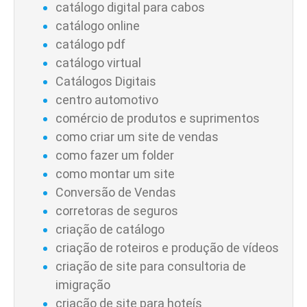
catálogo digital para cabos
catálogo online
catálogo pdf
catálogo virtual
Catálogos Digitais
centro automotivo
comércio de produtos e suprimentos
como criar um site de vendas
como fazer um folder
como montar um site
Conversão de Vendas
corretoras de seguros
criação de catálogo
criação de roteiros e produção de vídeos
criação de site para consultoria de
imigração
criação de site para hoteís