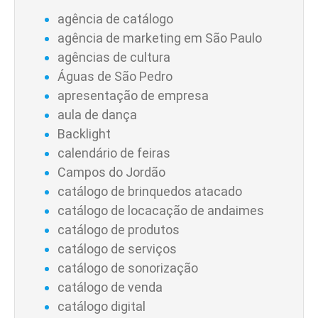
agência de catálogo
agência de marketing em São Paulo
agências de cultura
Águas de São Pedro
apresentação de empresa
aula de dança
Backlight
calendário de feiras
Campos do Jordão
catálogo de brinquedos atacado
catálogo de locacação de andaimes
catálogo de produtos
catálogo de serviços
catálogo de sonorização
catálogo de venda
catálogo digital