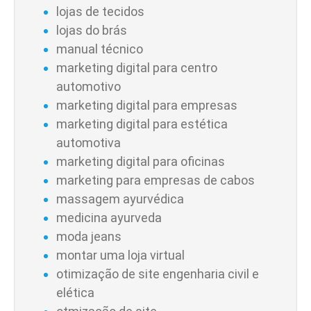
lojas de tecidos
lojas do brás
manual técnico
marketing digital para centro
automotivo
marketing digital para empresas
marketing digital para estética
automotiva
marketing digital para oficinas
marketing para empresas de cabos
massagem ayurvédica
medicina ayurveda
moda jeans
montar uma loja virtual
otimização de site engenharia civil e
elética