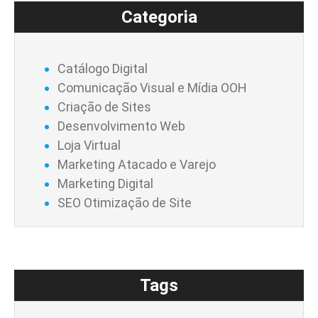
Categoria
Catálogo Digital
Comunicação Visual e Mídia OOH
Criação de Sites
Desenvolvimento Web
Loja Virtual
Marketing Atacado e Varejo
Marketing Digital
SEO Otimização de Site
Tags