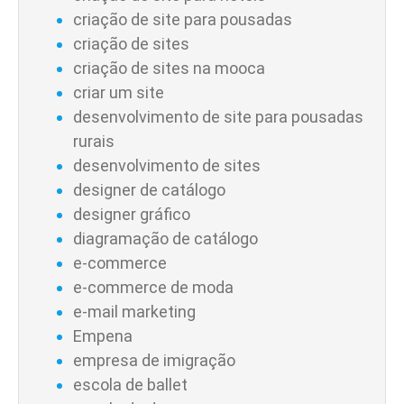
criação de site para pousadas
criação de sites
criação de sites na mooca
criar um site
desenvolvimento de site para pousadas
rurais
desenvolvimento de sites
designer de catálogo
designer gráfico
diagramação de catálogo
e-commerce
e-commerce de moda
e-mail marketing
Empena
empresa de imigração
escola de ballet