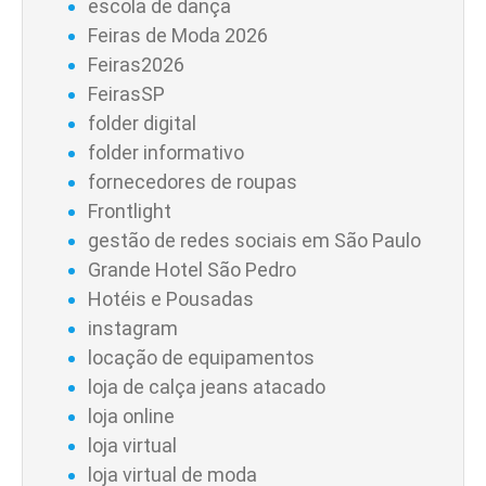
escola de dança
Feiras de Moda 2026
Feiras2026
FeirasSP
folder digital
folder informativo
fornecedores de roupas
Frontlight
gestão de redes sociais em São Paulo
Grande Hotel São Pedro
Hotéis e Pousadas
instagram
locação de equipamentos
loja de calça jeans atacado
loja online
loja virtual
loja virtual de moda