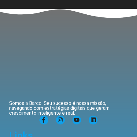
Somos a Barco. Seu sucesso é nossa missão,
navegando com estratégias digitais que geram
crescimento inteligente e real.
Links