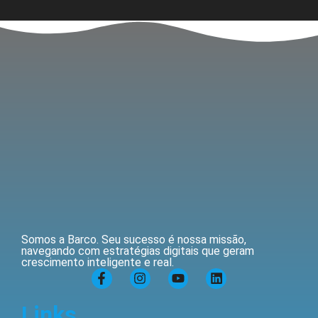
Somos a Barco. Seu sucesso é nossa missão,
navegando com estratégias digitais que geram
crescimento inteligente e real.
Links